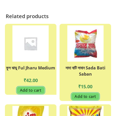
Related products
ফুুল ঝাড়ু Ful Jharu Medium
সাদা বাটি সাবান Sada Bati
Saban
₹
42.00
₹
15.00
Add to cart
Add to cart