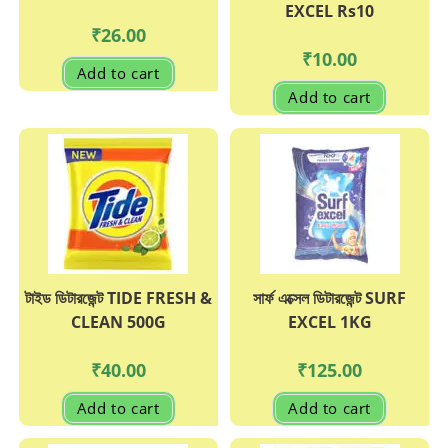
EXCEL Rs10
₹
26.00
₹
10.00
Add to cart
Add to cart
টাইড ডিটারজেন্ট TIDE FRESH &
সার্ফ এক্সেল ডিটারজেন্ট SURF
CLEAN 500G
EXCEL 1KG
₹
40.00
₹
125.00
Add to cart
Add to cart