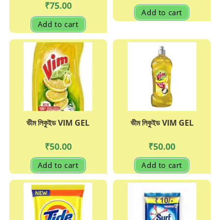
₹
75.00
Add to cart
Add to cart
ভীম লিকুইড VIM GEL
ভীম লিকুইড VIM GEL
₹
50.00
₹
50.00
Add to cart
Add to cart