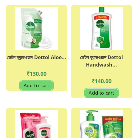
ডেটল হ্যান্ডওয়াশ Dettol Aloe...
ডেটল হ্যান্ডওয়াশ Dettol
Handwash...
₹
130.00
₹
140.00
Add to cart
Add to cart