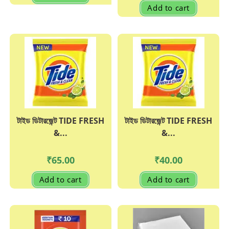
Add to cart
টাইড ডিটারজেন্ট TIDE FRESH
টাইড ডিটারজেন্ট TIDE FRESH
&...
&...
₹
65.00
₹
40.00
Add to cart
Add to cart