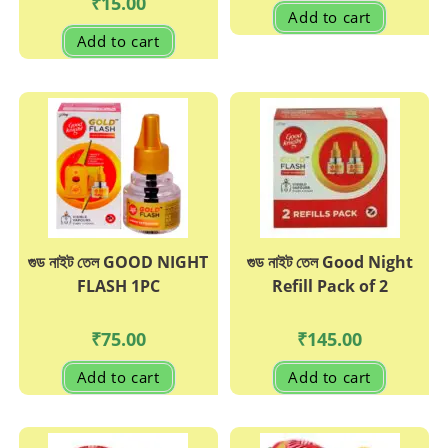
₹
15.00
Add to cart
Add to cart
গুড নাইট তেল GOOD NIGHT
গুড নাইট তেল Good Night
FLASH 1PC
Refill Pack of 2
₹
75.00
₹
145.00
Add to cart
Add to cart