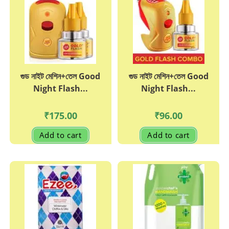
গুড নাইট মেশিন+তেল Good
গুড নাইট মেশিন+তেল Good
Night Flash...
Night Flash...
₹
175.00
₹
96.00
Add to cart
Add to cart