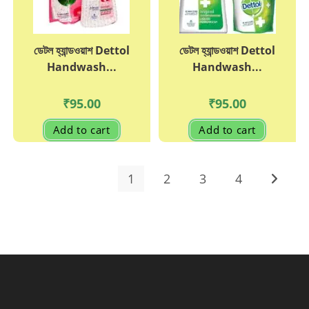
ডেটল হ্যান্ডওয়াশ Dettol
ডেটল হ্যান্ডওয়াশ Dettol
Handwash...
Handwash...
₹
95.00
₹
95.00
Add to cart
Add to cart
1
2
3
4