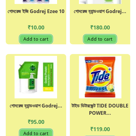
গোদরেজ ইজি Godrej Ezee 10
গোদরেজ হ্যান্ডওয়াশ Godrej...
₹
10.00
₹
180.00
Add to cart
Add to cart
গোদরেজ হ্যান্ডওয়াশ Godrej...
টাইড ডিটারজেন্ট TIDE DOUBLE
POWER...
₹
95.00
₹
119.00
Add to cart