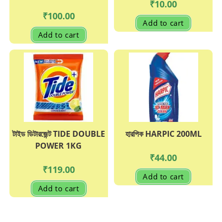
₹
10.00
₹
100.00
Add to cart
Add to cart
টাইড ডিটারজেন্ট TIDE DOUBLE
হারপিক HARPIC 200ML
POWER 1KG
₹
44.00
₹
119.00
Add to cart
Add to cart