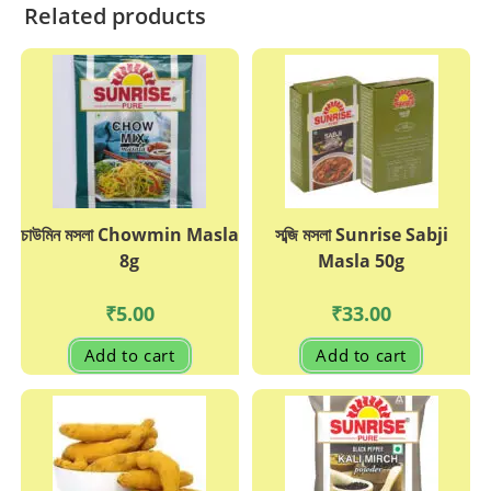
Related products
চাউমিন মসলা Chowmin Masla
সব্জি মসলা Sunrise Sabji
8g
Masla 50g
₹
5.00
₹
33.00
Add to cart
Add to cart