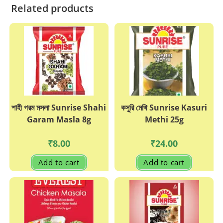
Related products
শাহী গরম মসলা Sunrise Shahi
কসুুরি মেথি Sunrise Kasuri
Garam Masla 8g
Methi 25g
₹
8.00
₹
24.00
Add to cart
Add to cart