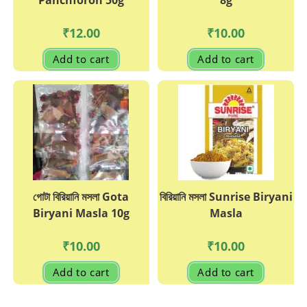
Panchforon 50g
8g
₹
12.00
₹
10.00
Add to cart
Add to cart
গোটা বিরিয়ানি মসলা Gota
বিরিয়ানি মসলা Sunrise Biryani
Biryani Masla 10g
Masla
₹
10.00
₹
10.00
Add to cart
Add to cart