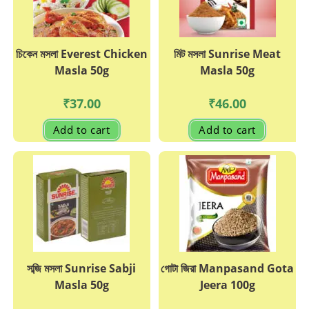
চিকেন মসলা Everest Chicken
মিট মসলা Sunrise Meat
Masla 50g
Masla 50g
₹
37.00
₹
46.00
Add to cart
Add to cart
সব্জি মসলা Sunrise Sabji
গোটা জিরা Manpasand Gota
Masla 50g
Jeera 100g