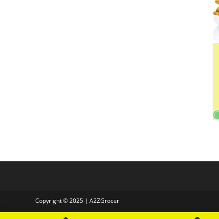
Copyright © 2025 | A2ZGrocer