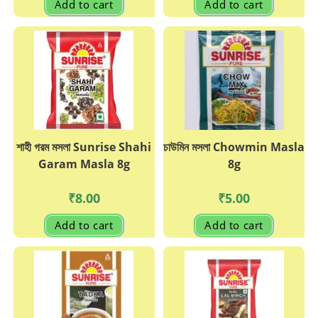
Add to cart
Add to cart
শাহী গরম মসলা Sunrise Shahi
চাউমিন মসলা Chowmin Masla
Garam Masla 8g
8g
₹
8.00
₹
5.00
Add to cart
Add to cart