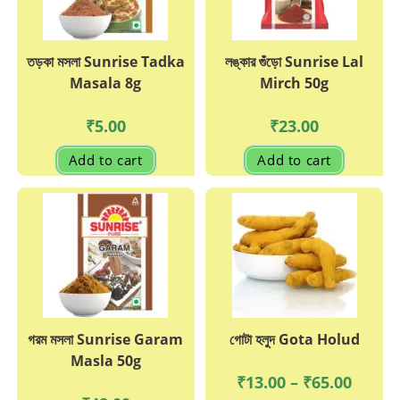
তড়কা মসলা Sunrise Tadka
লঙ্কার গুঁড়ো Sunrise Lal
Masala 8g
Mirch 50g
₹
5.00
₹
23.00
Add to cart
Add to cart
গরম মসলা Sunrise Garam
গোটা হলুদ Gota Holud
Masla 50g
Price
₹
13.00
–
₹
65.00
range: