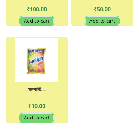
₹
100.00
₹
50.00
Add to cart
Add to cart
সানলাইট...
₹
10.00
Add to cart